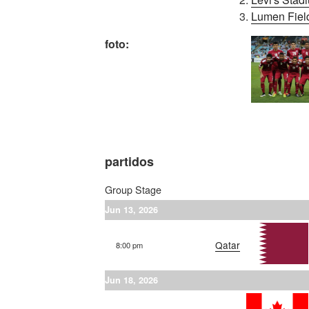
Lumen Fiel
foto:
partidos
Group Stage
Jun 13, 2026
Qatar
8:00 pm
Jun 18, 2026