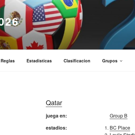
026
Reglas
Estadisticas
Clasificacion
Grupos
Qatar
juega en:
Group B
estadios:
BC Place
Levi's Stad