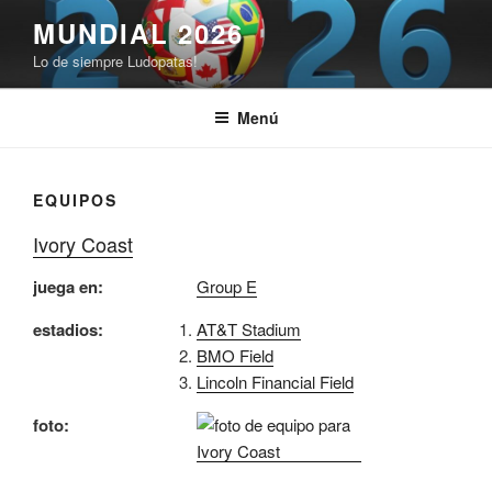
Saltar
MUNDIAL 2026
al
Lo de siempre Ludopatas!
contenido
Menú
EQUIPOS
Ivory Coast
juega en:
Group E
estadios:
AT&T Stadium
BMO Field
Lincoln Financial Field
foto: