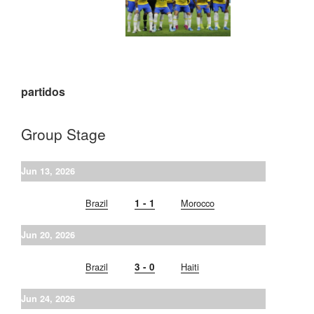
partidos
Group Stage
Jun 13, 2026
Brazil
1 - 1
Morocco
Jun 20, 2026
Brazil
3 - 0
Haiti
Jun 24, 2026