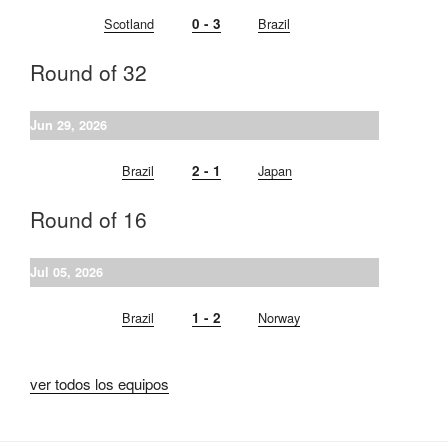
Scotland
0 - 3
Brazil
Round of 32
Jun 29, 2026
Brazil
2 - 1
Japan
Round of 16
Jul 05, 2026
Brazil
1 - 2
Norway
ver todos los equipos